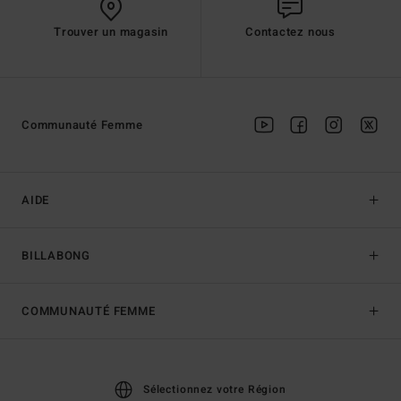
Trouver un magasin
Contactez nous
Communauté Femme
AIDE
BILLABONG
COMMUNAUTÉ FEMME
Sélectionnez votre Région