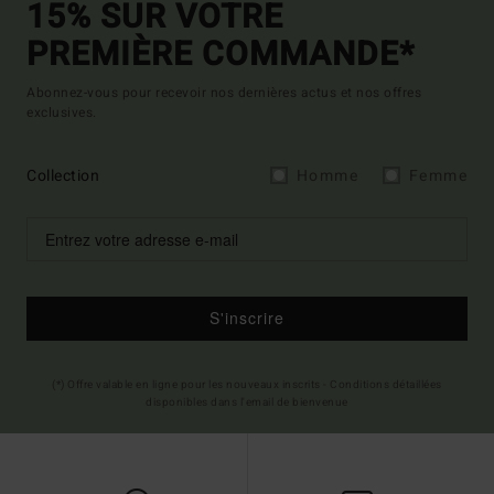
15% SUR VOTRE
PREMIÈRE COMMANDE*
Abonnez-vous pour recevoir nos dernières actus et nos offres
exclusives.
Collection
Homme
Femme
S'inscrire
(*) Offre valable en ligne pour les nouveaux inscrits - Conditions détaillées
disponibles dans l'email de bienvenue