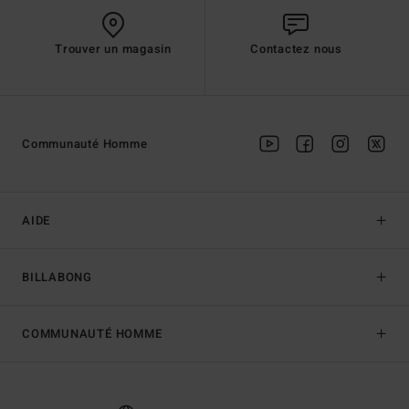
Trouver un magasin
Contactez nous
Communauté Homme
AIDE
BILLABONG
COMMUNAUTÉ HOMME