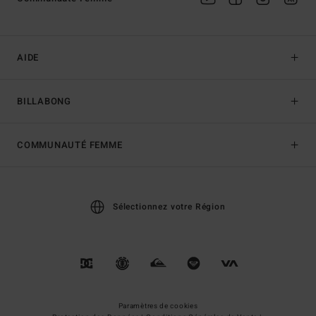
AIDE
BILLABONG
COMMUNAUTÉ FEMME
Sélectionnez votre Région
Paramètres de cookies