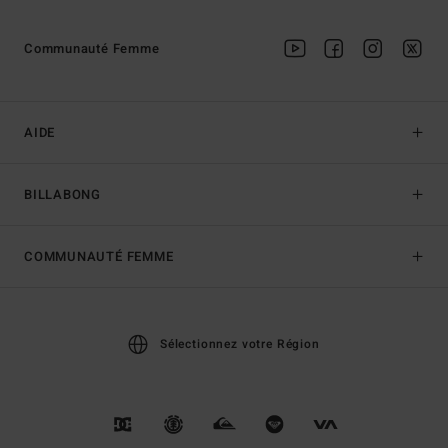
Communauté Femme
AIDE
BILLABONG
COMMUNAUTÉ FEMME
Sélectionnez votre Région