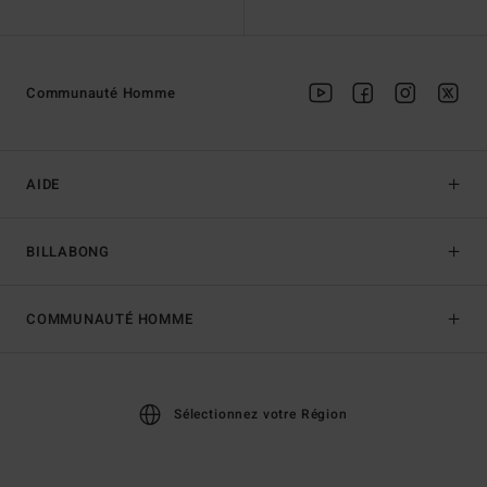
Communauté Homme
AIDE
BILLABONG
COMMUNAUTÉ HOMME
Sélectionnez votre Région