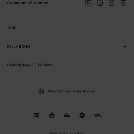
Communauté Homme
AIDE
BILLABONG
COMMUNAUTÉ HOMME
Sélectionnez votre Région
Paramètres de cookies