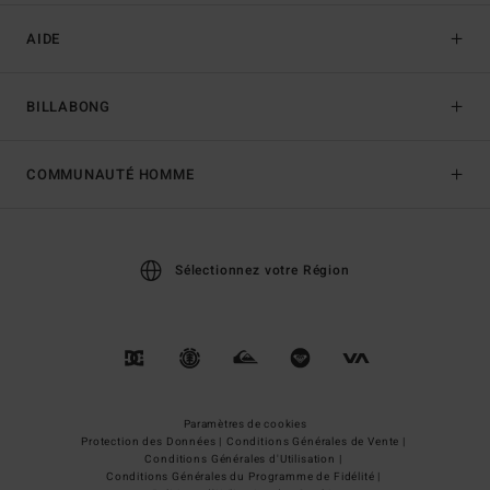
AIDE
BILLABONG
COMMUNAUTÉ HOMME
Sélectionnez votre Région
Paramètres de cookies
Protection des Données |
Conditions Générales de Vente |
Conditions Générales d'Utilisation |
Conditions Générales du Programme de Fidélité |