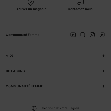
Trouver un magasin
Contactez nous
Communauté Femme
AIDE
BILLABONG
COMMUNAUTÉ FEMME
Sélectionnez votre Région