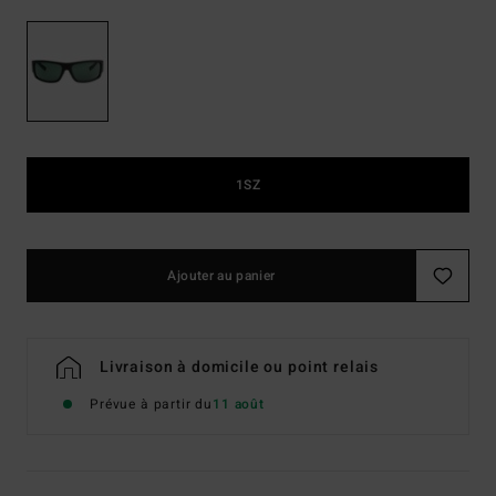
1SZ
Ajouter au panier
Livraison à domicile ou point relais
Prévue à partir du
11 août