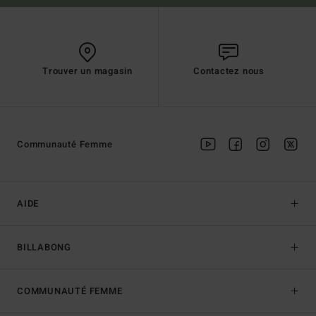
Trouver un magasin
Contactez nous
Communauté Femme
AIDE
BILLABONG
COMMUNAUTÉ FEMME