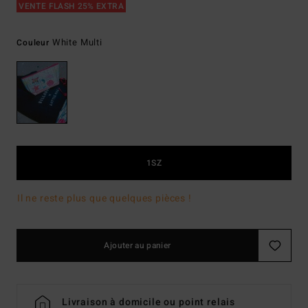
VENTE FLASH 25% EXTRA
White Multi
Couleur
1SZ
Il ne reste plus que quelques pièces !
Ajouter au panier
Livraison à domicile ou point relais