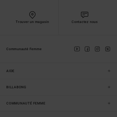
Trouver un magasin
Contactez nous
Communauté Femme
AIDE
BILLABONG
COMMUNAUTÉ FEMME