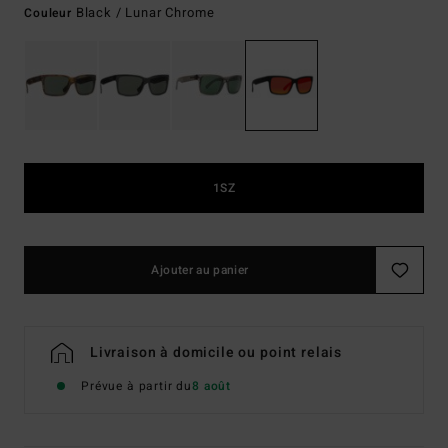
Black / Lunar Chrome
Couleur
1SZ
Ajouter au panier
Livraison à domicile ou point relais
Prévue à partir du
8 août