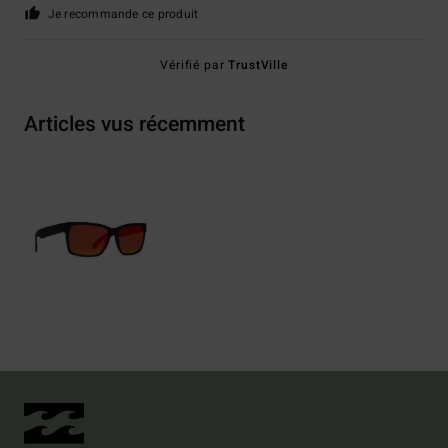
Je recommande ce produit
Vérifié par
TrustVille
Articles vus récemment