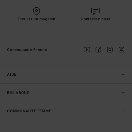
Trouver un magasin
Contactez nous
Communauté Femme
AIDE
BILLABONG
COMMUNAUTÉ FEMME