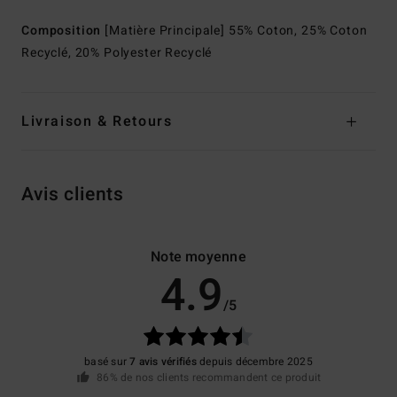
Composition
[Matière Principale] 55% Coton, 25% Coton
Recyclé, 20% Polyester Recyclé
Livraison & Retours
Avis clients
Note moyenne
4.9
/5
basé sur
7 avis vérifiés
depuis décembre 2025
86% de nos clients recommandent ce produit