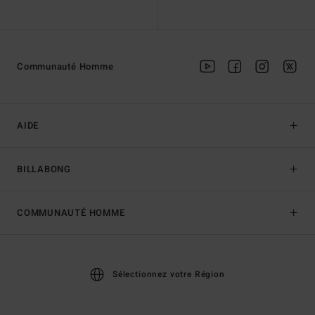
Communauté Homme
AIDE
BILLABONG
COMMUNAUTÉ HOMME
Sélectionnez votre Région