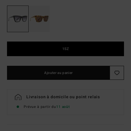
1SZ
Ajouter au panier
Livraison à domicile ou point relais
Prévue à partir du
11 août