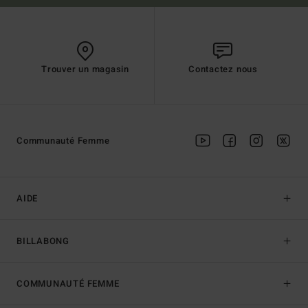
Trouver un magasin
Contactez nous
Communauté Femme
AIDE
BILLABONG
COMMUNAUTÉ FEMME