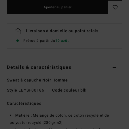
Ajouter au panier
Livraison à domicile ou point relais
Prévue à partir du
10 août
Details & caractéristiques
Sweat à capuche Noir Homme
Style
EBYSF00186
Code couleur
blk
Caractéristiques
Matière :
Mélange de coton, de coton recyclé et de
polyester recyclé [280 g/m2]