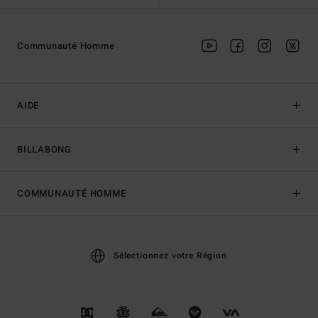
Communauté Homme
AIDE
BILLABONG
COMMUNAUTÉ HOMME
Sélectionnez votre Région