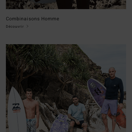
Combinaisons Homme
Découvrir