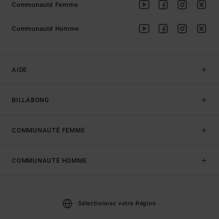
Communauté Femme
Communauté Homme
AIDE
BILLABONG
COMMUNAUTÉ FEMME
COMMUNAUTÉ HOMME
Sélectionnez votre Région