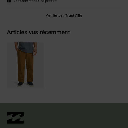
Je recommande ce produit
Vérifié par
TrustVille
Articles vus récemment