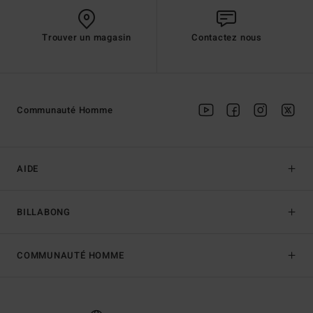
Trouver un magasin
Contactez nous
Communauté Homme
AIDE
BILLABONG
COMMUNAUTÉ HOMME