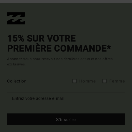
15% SUR VOTRE
PREMIÈRE COMMANDE*
Abonnez-vous pour recevoir nos dernières actus et nos offres
exclusives.
Collection
Homme
Femme
S'inscrire