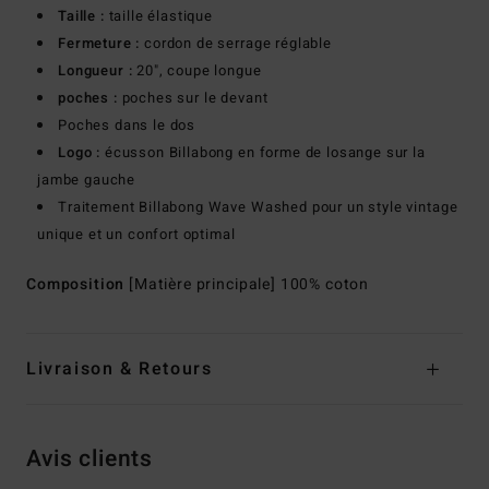
Taille :
taille élastique
Fermeture :
cordon de serrage réglable
Longueur :
20", coupe longue
poches :
poches sur le devant
Poches dans le dos
Logo :
écusson Billabong en forme de losange sur la
jambe gauche
Traitement Billabong Wave Washed pour un style vintage
unique et un confort optimal
Composition
[Matière principale] 100% coton
Livraison & Retours
Avis clients