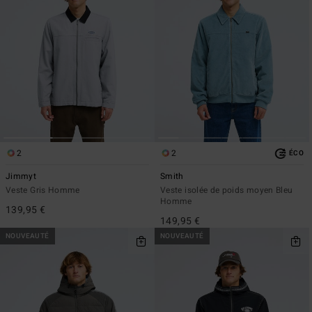
2
2
ÉCO
Jimmyt
Smith
Veste Gris Homme
Veste isolée de poids moyen Bleu
Homme
139,95 €
149,95 €
NOUVEAUTÉ
NOUVEAUTÉ