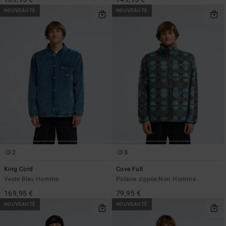
NOUVEAUTÉ
NOUVEAUTÉ
2
3
King Cord
Cove Full
Veste Bleu Homme
Polaire zippée Noir Homme
169,95 €
79,95 €
NOUVEAUTÉ
NOUVEAUTÉ