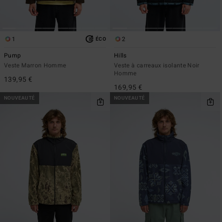
1
2
ÉCO
Pump
Hills
Veste Marron Homme
Veste à carreaux isolante Noir
Homme
139,95 €
169,95 €
NOUVEAUTÉ
NOUVEAUTÉ