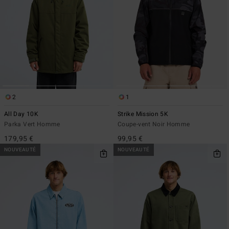
2
1
All Day 10K
Strike Mission 5K
Parka Vert Homme
Coupe-vent Noir Homme
179,95 €
99,95 €
NOUVEAUTÉ
NOUVEAUTÉ