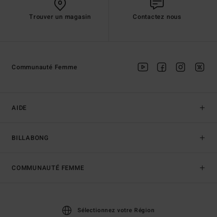
Trouver un magasin
Contactez nous
Communauté Femme
AIDE
BILLABONG
COMMUNAUTÉ FEMME
Sélectionnez votre Région