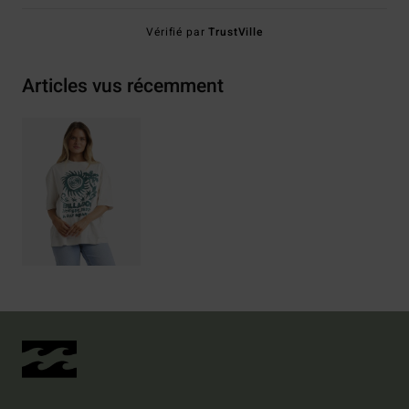
Vérifié par
TrustVille
Articles vus récemment