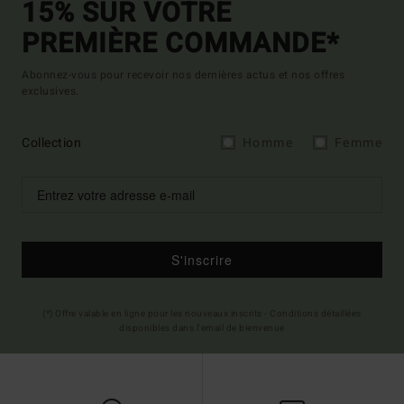
15% SUR VOTRE
PREMIÈRE COMMANDE*
Abonnez-vous pour recevoir nos dernières actus et nos offres
exclusives.
Collection
Homme
Femme
S'inscrire
(*) Offre valable en ligne pour les nouveaux inscrits - Conditions détaillées
disponibles dans l'email de bienvenue