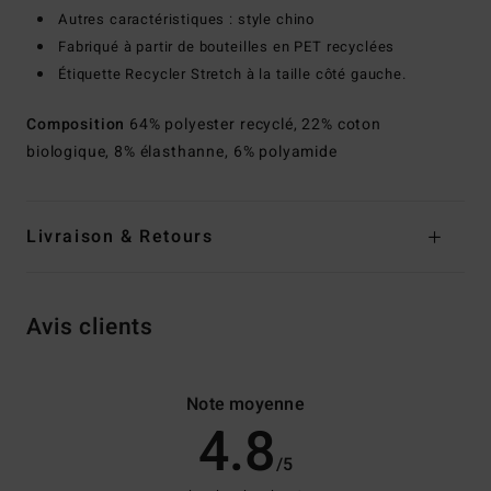
Autres caractéristiques : style chino
Fabriqué à partir de bouteilles en PET recyclées
Étiquette Recycler Stretch à la taille côté gauche.
Composition
64% polyester recyclé, 22% coton
biologique, 8% élasthanne, 6% polyamide
Livraison & Retours
Avis clients
Note moyenne
4.8
/5