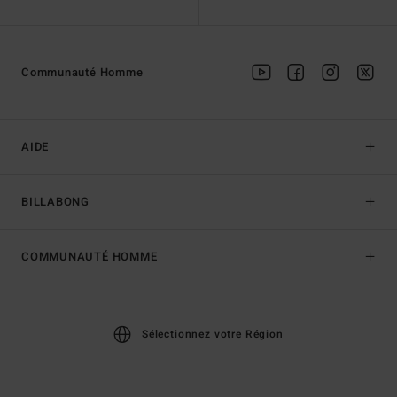
Communauté Homme
AIDE
BILLABONG
COMMUNAUTÉ HOMME
Sélectionnez votre Région