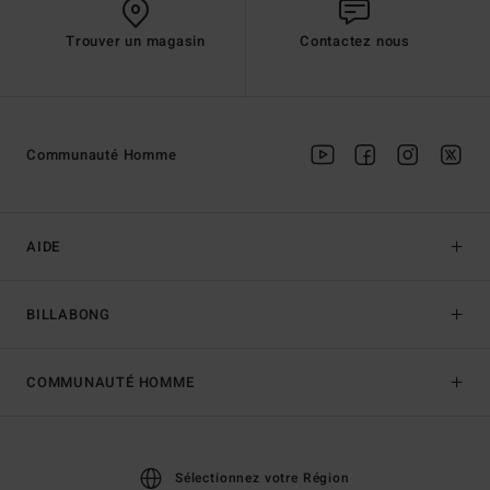
Trouver un magasin
Contactez nous
Communauté Homme
AIDE
BILLABONG
COMMUNAUTÉ HOMME
Sélectionnez votre Région