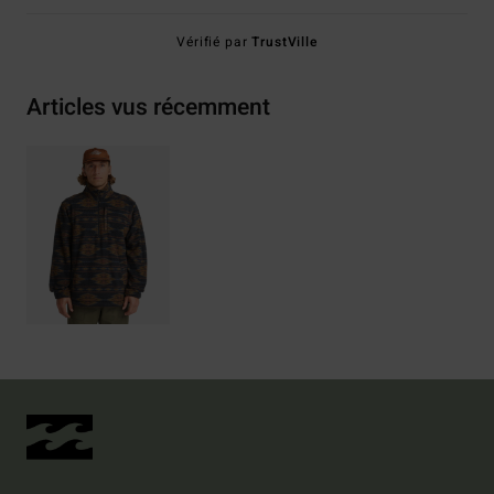
Vérifié par
TrustVille
Articles vus récemment