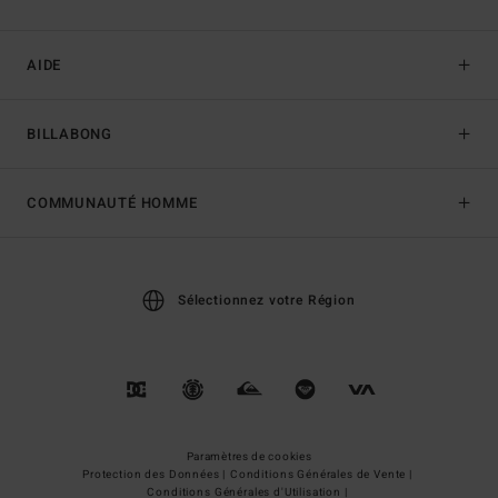
AIDE
BILLABONG
COMMUNAUTÉ HOMME
Sélectionnez votre Région
Paramètres de cookies
Protection des Données |
Conditions Générales de Vente |
Conditions Générales d'Utilisation |