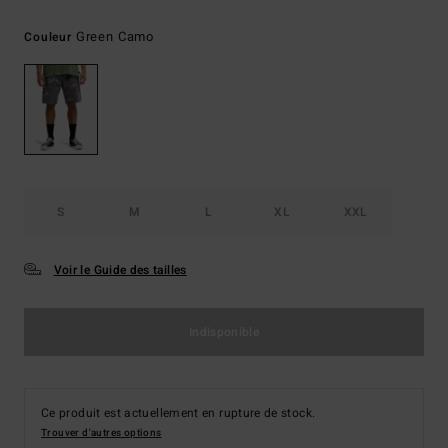
Green Camo
Couleur
S
M
L
XL
XXL
Voir le Guide des tailles
Indisponible
Ce produit est actuellement en rupture de stock.
Trouver d'autres options