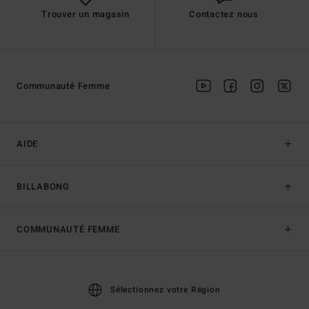
Trouver un magasin
Contactez nous
Communauté Femme
AIDE
BILLABONG
COMMUNAUTÉ FEMME
Sélectionnez votre Région