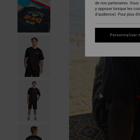
de nos partenaires. Vous
y opposer lorsque les co
d’audience). Pour plus d'
Personnaliser 