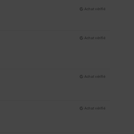
Achat vérifié
Achat vérifié
Achat vérifié
Achat vérifié