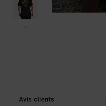
Avis clients