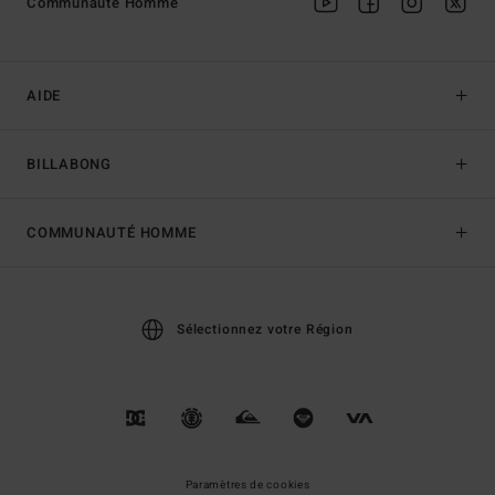
Communauté Homme
AIDE
BILLABONG
COMMUNAUTÉ HOMME
Sélectionnez votre Région
Paramètres de cookies