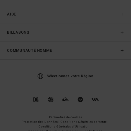
AIDE
BILLABONG
COMMUNAUTÉ HOMME
Sélectionnez votre Région
Paramètres de cookies
Protection des Données |
Conditions Générales de Vente |
Conditions Générales d'Utilisation |