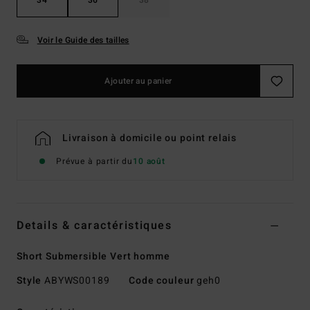
Voir le Guide des tailles
Ajouter au panier
Livraison à domicile ou point relais
Prévue à partir du
10 août
Details & caractéristiques
Short Submersible Vert homme
Style
ABYWS00189
Code couleur
geh0