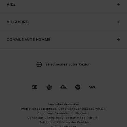
AIDE
BILLABONG
COMMUNAUTÉ HOMME
Sélectionnez votre Région
Paramètres de cookies
Protection des Données |
Conditions Générales de Vente |
Conditions Générales d'Utilisation |
Conditions Générales du Programme de Fidélité |
Politique d'Utilisation des Cookies