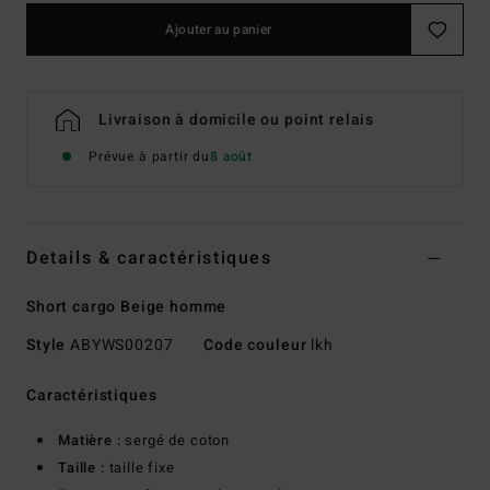
Ajouter au panier
Livraison à domicile ou point relais
Prévue à partir du
8 août
Details & caractéristiques
Short cargo Beige homme
Style
ABYWS00207
Code couleur
lkh
Caractéristiques
Matière :
sergé de coton
Taille :
taille fixe