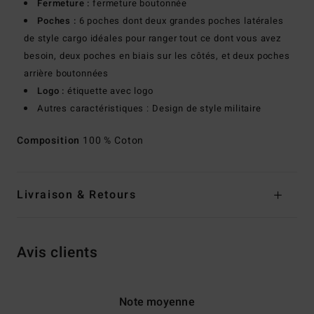
Fermeture :
fermeture boutonnée
Poches :
6 poches dont deux grandes poches latérales
de style cargo idéales pour ranger tout ce dont vous avez
besoin, deux poches en biais sur les côtés, et deux poches
arrière boutonnées
Logo :
étiquette avec logo
Autres caractéristiques : Design de style militaire
Composition
100 % Coton
Livraison & Retours
Avis clients
Note moyenne