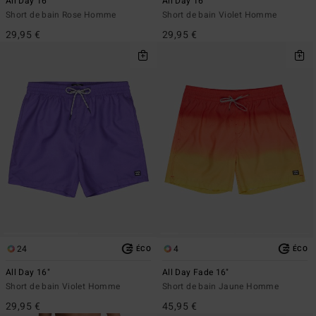
All Day 16"
All Day 16"
Short de bain Rose Homme
Short de bain Violet Homme
29,95 €
29,95 €
24
4
ÉCO
ÉCO
All Day 16"
All Day Fade 16"
Short de bain Violet Homme
Short de bain Jaune Homme
29,95 €
45,95 €