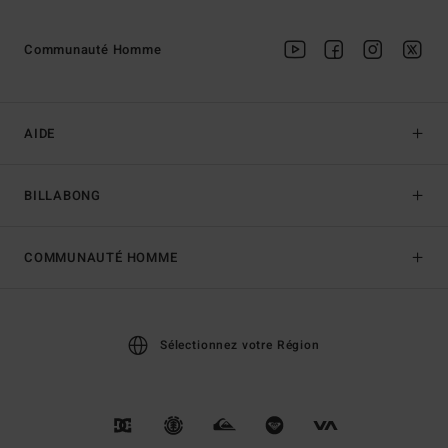
Communauté Homme
AIDE
BILLABONG
COMMUNAUTÉ HOMME
Sélectionnez votre Région