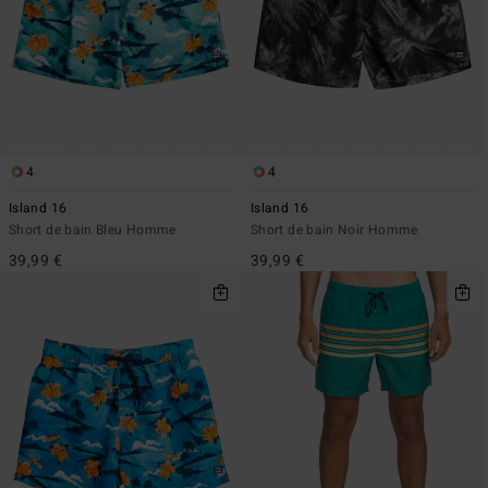
4
4
Island 16
Island 16
Short de bain Bleu Homme
Short de bain Noir Homme
39,99 €
39,99 €