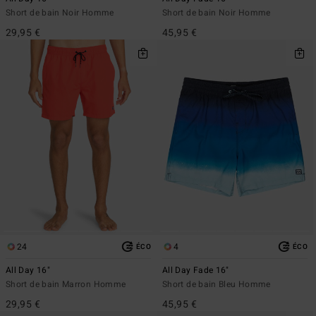
Short de bain Noir Homme
Short de bain Noir Homme
29,95 €
45,95 €
24
4
ÉCO
ÉCO
All Day 16"
All Day Fade 16"
Short de bain Marron Homme
Short de bain Bleu Homme
29,95 €
45,95 €