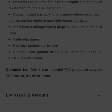
Imperméabilité :
matière légère et rapide à sécher avec
revêtement micro repel déperlant
Coupe :
coupe Layback, une coupe moderne avec des
poches sur les côtés et une taille lasso élastique
Idéal pour s’allonger sur la plage ou pour une session à
l’eau
Taille élastiquée
Poches :
poches sur le côté
Dispose d’une gamme de couleurs unies et d’une taille
élastique confortable
Composition
[Matière principale] 72% polyester recyclé,
20% coton, 8% élasthanne
Livraison & Retours