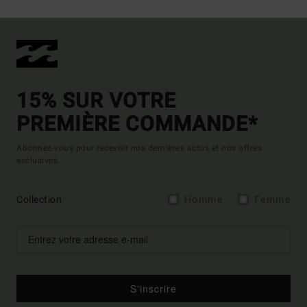
15% SUR VOTRE
PREMIÈRE COMMANDE*
Abonnez-vous pour recevoir nos dernières actus et nos offres
exclusives.
Collection
Homme
Femme
S'inscrire