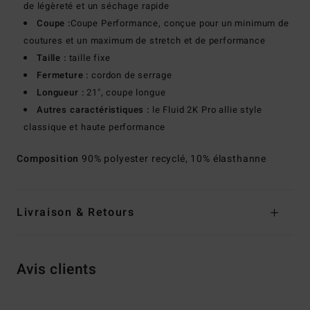
de légèreté et un séchage rapide
Coupe :
Coupe Performance, conçue pour un minimum de
coutures et un maximum de stretch et de performance
Taille :
taille fixe
Fermeture :
cordon de serrage
Longueur :
21", coupe longue
Autres caractéristiques :
le Fluid 2K Pro allie style
classique et haute performance
Composition
90% polyester recyclé, 10% élasthanne
Livraison & Retours
Avis clients