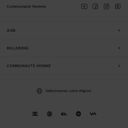
Communauté Homme
AIDE
BILLABONG
COMMUNAUTÉ HOMME
Sélectionnez votre Région