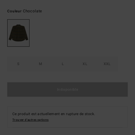
Chocolate
Couleur
S
M
L
XL
XXL
Indisponible
Ce produit est actuellement en rupture de stock.
Trouver d'autres options