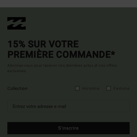
15% SUR VOTRE
PREMIÈRE COMMANDE*
Abonnez-vous pour recevoir nos dernières actus et nos offres
exclusives.
Collection
Homme
Femme
S'inscrire