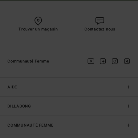
Trouver un magasin
Contactez nous
Communauté Femme
AIDE
BILLABONG
COMMUNAUTÉ FEMME