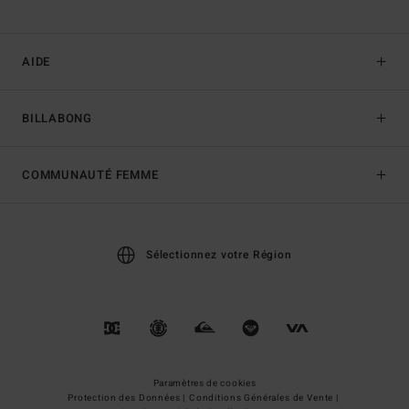
AIDE
BILLABONG
COMMUNAUTÉ FEMME
Sélectionnez votre Région
Paramètres de cookies
Protection des Données |
Conditions Générales de Vente |