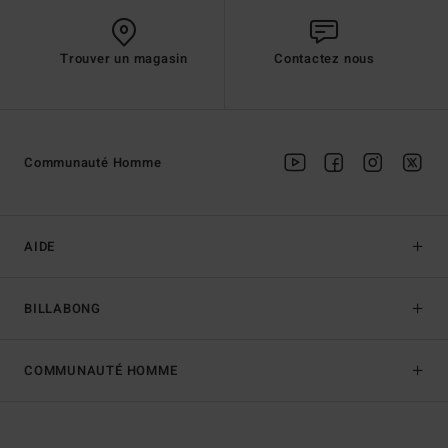
Trouver un magasin
Contactez nous
Communauté Homme
AIDE
BILLABONG
COMMUNAUTÉ HOMME