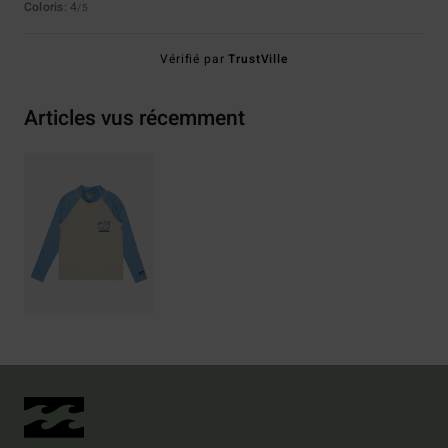
Coloris
: 4
/5
Vérifié par
TrustVille
Articles vus récemment