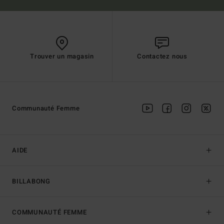
Trouver un magasin
Contactez nous
Communauté Femme
AIDE
BILLABONG
COMMUNAUTÉ FEMME