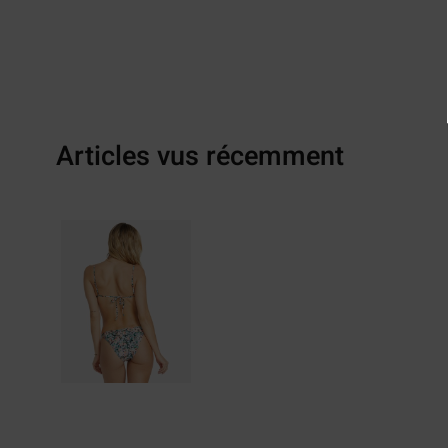
Articles vus récemment