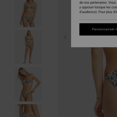
de nos partenaires. Vous
y opposer lorsque les co
d’audience). Pour plus d'
Personnaliser 