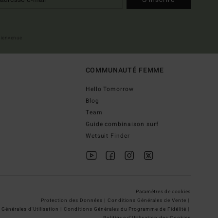
 bienvenue
COMMUNAUTÉ FEMME
Hello Tomorrow
Blog
Team
Guide combinaison surf
Wetsuit Finder
Paramètres de cookies
Protection des Données |
Conditions Générales de Vente |
Générales d'Utilisation |
Conditions Générales du Programme de Fidélité |