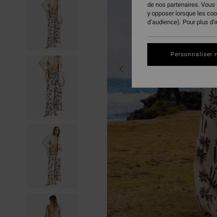
de nos partenaires. Vous
y opposer lorsque les co
d’audience). Pour plus d'
Personnaliser 