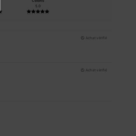
Coloris
5.0
Achat vérifié
Achat vérifié