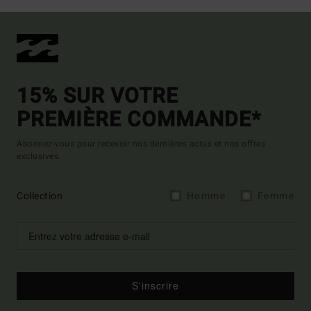
15% SUR VOTRE
PREMIÈRE COMMANDE*
Abonnez-vous pour recevoir nos dernières actus et nos offres
exclusives.
Collection
Homme
Femme
S'inscrire