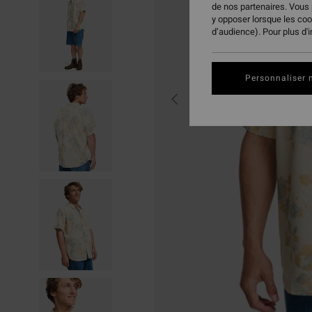
de nos partenaires. Vous
y opposer lorsque les co
d’audience). Pour plus d'
Personnaliser 