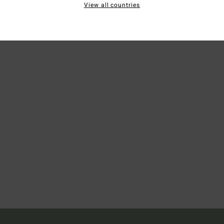
View all countries