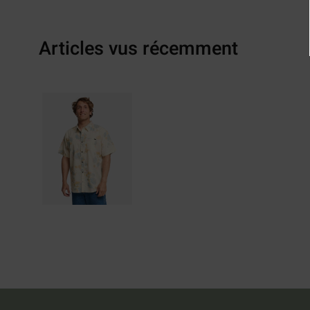
Articles vus récemment