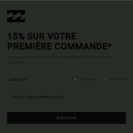
15% SUR VOTRE
PREMIÈRE COMMANDE*
Abonnez-vous pour recevoir nos dernières actus et nos offres
exclusives.
Collection
Homme
Femme
S'inscrire