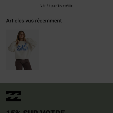
Vérifié par
TrustVille
Articles vus récemment