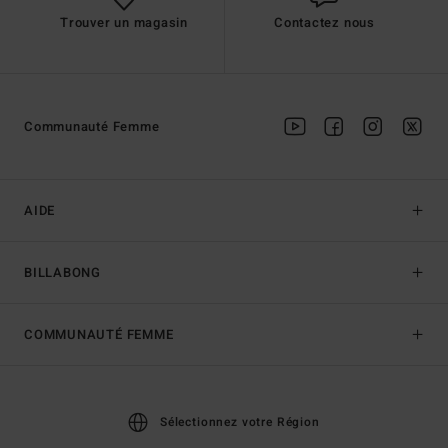
Trouver un magasin
Contactez nous
Communauté Femme
AIDE
BILLABONG
COMMUNAUTÉ FEMME
Sélectionnez votre Région