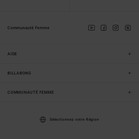
Communauté Femme
AIDE
BILLABONG
COMMUNAUTÉ FEMME
Sélectionnez votre Région