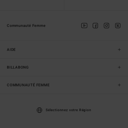
Communauté Femme
AIDE
BILLABONG
COMMUNAUTÉ FEMME
Sélectionnez votre Région