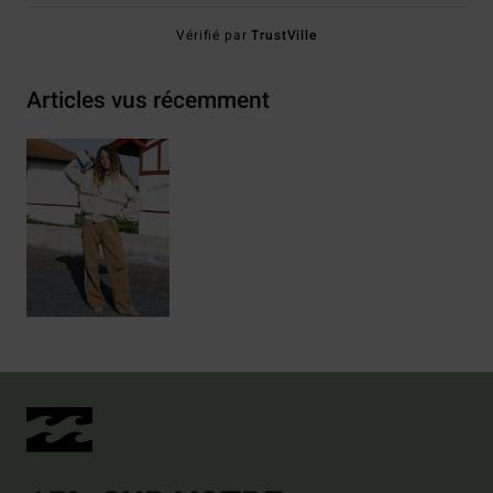
Vérifié par
TrustVille
Articles vus récemment