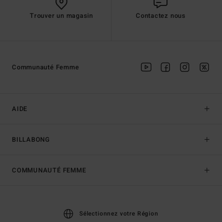
Trouver un magasin
Contactez nous
Communauté Femme
AIDE
BILLABONG
COMMUNAUTÉ FEMME
Sélectionnez votre Région