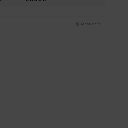
Achat vérifié