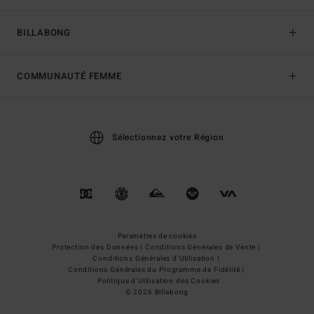
BILLABONG
COMMUNAUTÉ FEMME
Sélectionnez votre Région
Paramètres de cookies
Protection des Données |
Conditions Générales de Vente |
Conditions Générales d'Utilisation |
Conditions Générales du Programme de Fidélité |
Politique d'Utilisation des Cookies
© 2026 Billabong