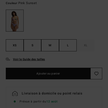
Pink Sunset
Couleur
XS
S
M
L
XL
Voir le Guide des tailles
Ajouter au panier
Livraison à domicile ou point relais
Prévue à partir du
12 août