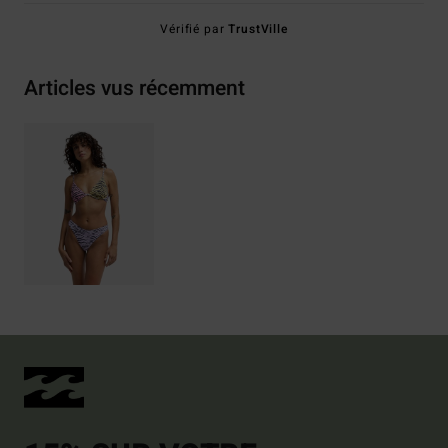
Vérifié par
TrustVille
Articles vus récemment