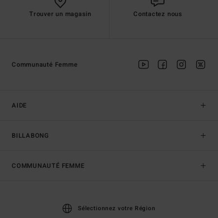
Trouver un magasin
Contactez nous
Communauté Femme
AIDE
BILLABONG
COMMUNAUTÉ FEMME
Sélectionnez votre Région