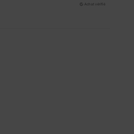
Achat vérifié