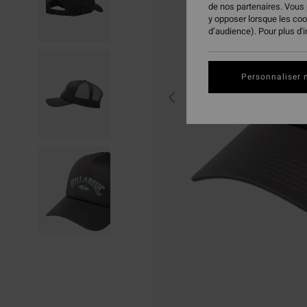
de nos partenaires. Vous
y opposer lorsque les co
d’audience). Pour plus d'
Personnaliser 