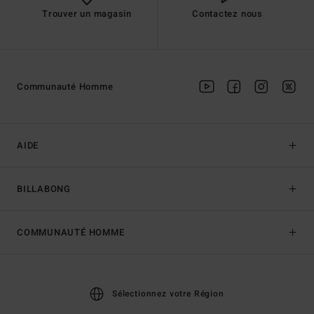
Trouver un magasin
Contactez nous
Communauté Homme
AIDE
BILLABONG
COMMUNAUTÉ HOMME
Sélectionnez votre Région