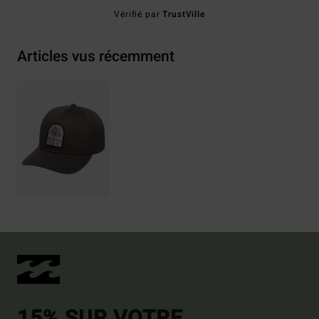
Vérifié par
TrustVille
Articles vus récemment