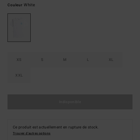
White
Couleur
XS
S
M
L
XL
XXL
Indisponible
Ce produit est actuellement en rupture de stock.
Trouver d'autres options