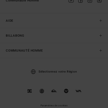
Communauté Homme
AIDE
BILLABONG
COMMUNAUTÉ HOMME
Sélectionnez votre Région
Paramètres de cookies